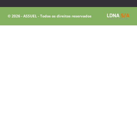
© 2026 - ASSUEL - Todos os direitos reservados