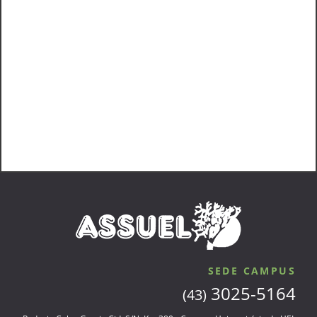
SEDE CAMPUS
3025-5164
(43)