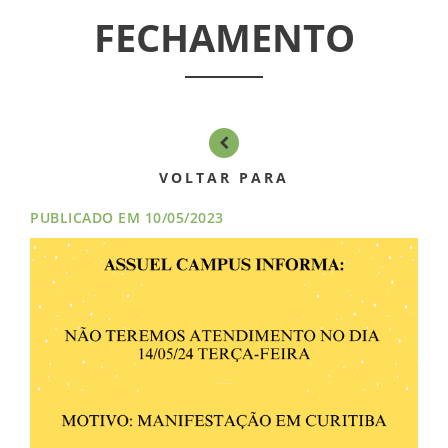
FECHAMENTO
NOTÍCIAS
VÍDEOS
FILIAÇÃO
VOLTAR PARA
PROGRAMA
PUBLICADO EM 10/05/2023
AROEIRA
CONTATO