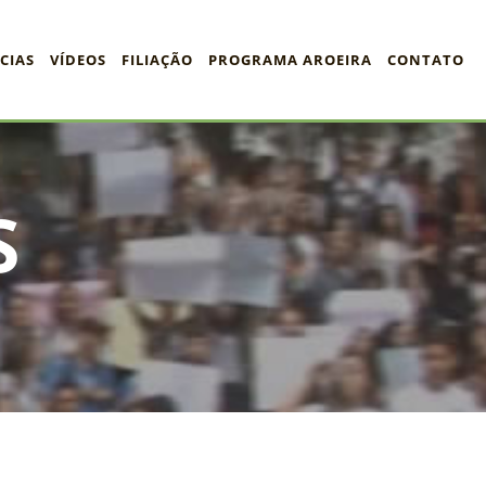
CIAS
VÍDEOS
FILIAÇÃO
PROGRAMA AROEIRA
CONTATO
S