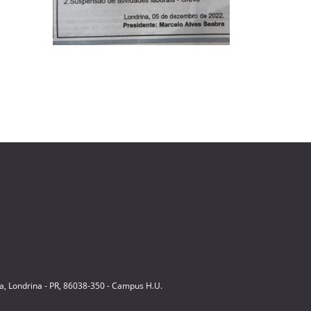
ia, Londrina - PR, 86038-350 - Campus H.U.