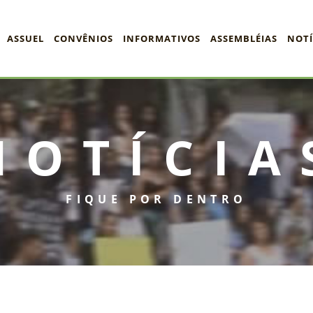
ASSUEL
CONVÊNIOS
INFORMATIVOS
ASSEMBLÉIAS
NOTÍ
NOTÍCIA
FIQUE POR DENTRO