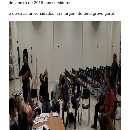
de janeiro de 2018 aos servidores
e deixa as universidades na margem de uma greve geral.