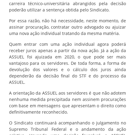
carreira técnico-universitária abrangidos pela decisão
poderão utilizar a sentença obtida pelo Sindicato.
Por essa razão, não há necessidade, neste momento, de
assinar procuração, contratar outro advogado ou ajuizar
uma nova ação individual tratando da mesma matéria.
Quem entrar com uma ação individual agora poderá
receber juros apenas a partir da nova ação. Já a ação da
ASSUEL foi ajuizada em 2020, o que pode ser mais
vantajoso para os servidores. De toda forma, a forma de
devolução dos valores e o cálculo dos juros ainda
dependerão da decisão final do STF e do processo da
ASSUEL.
A orientação da ASSUEL aos servidores é que não adotem
nenhuma medida precipitada nem assinem procurações
com base em mensagens que apresentam o direito como
definitivamente reconhecido.
O Sindicato continuará acompanhando o julgamento no
Supremo Tribunal Federal e o andamento da ação