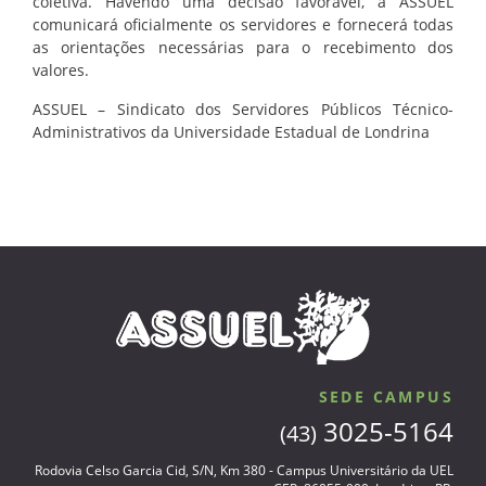
coletiva. Havendo uma decisão favorável, a ASSUEL
comunicará oficialmente os servidores e fornecerá todas
as orientações necessárias para o recebimento dos
valores.
ASSUEL – Sindicato dos Servidores Públicos Técnico-
Administrativos da Universidade Estadual de Londrina
SEDE CAMPUS
3025-5164
(43)
Rodovia Celso Garcia Cid, S/N, Km 380 - Campus Universitário da UEL