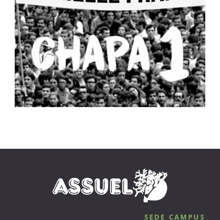
SEDE CAMPUS