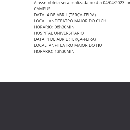
A assembleia será realizada no dia 04/04/2023, n
CAMPUS
DATA: 4 DE ABRIL (TERÇA-FEIRA)
LOCAL: ANFITEATRO MAIOR DO CLCH
HORÁRIO: 08h30MIN
HOSPITAL UNIVERSITÁRIO
DATA: 4 DE ABRIL (TERÇA-FEIRA)
LOCAL: ANFITEATRO MAIOR DO HU
HORÁRIO: 13h30MIN