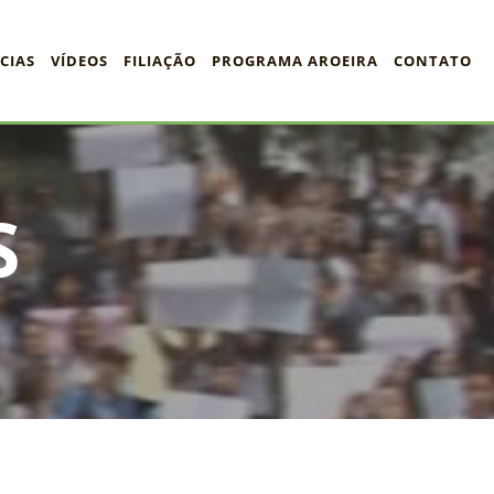
CIAS
VÍDEOS
FILIAÇÃO
PROGRAMA AROEIRA
CONTATO
S