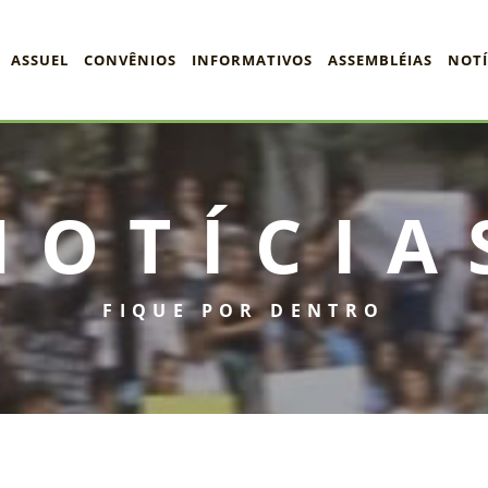
ASSUEL
CONVÊNIOS
INFORMATIVOS
ASSEMBLÉIAS
NOTÍ
NOTÍCIA
FIQUE POR DENTRO