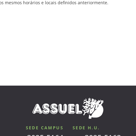
os mesmos horários e locais definidos anteriormente.
SEDE CAMPUS
SEDE H.U.